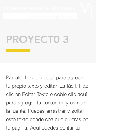
PROYECT0 3
Párrafo. Haz clic aquí para agregar
tu propio texto y editar. Es fácil. Haz
clic en Editar Texto o doble clic aquí
para agregar tu contenido y cambiar
la fuente. Puedes arrastrar y soltar
este texto donde sea que quieras en
tu página. Aquí puedes contar tu