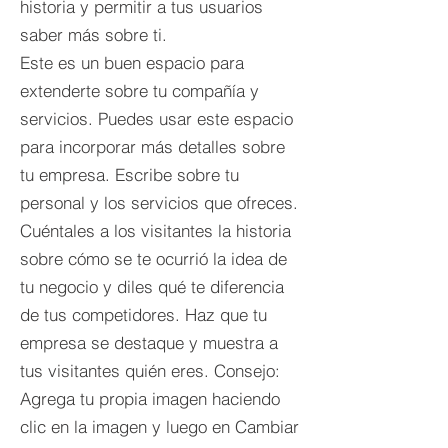
historia y permitir a tus usuarios
saber más sobre ti.
Este es un buen espacio para
extenderte sobre tu compañía y
servicios. Puedes usar este espacio
para incorporar más detalles sobre
tu empresa. Escribe sobre tu
personal y los servicios que ofreces.
Cuéntales a los visitantes la historia
sobre cómo se te ocurrió la idea de
tu negocio y diles qué te diferencia
de tus competidores. Haz que tu
empresa se destaque y muestra a
tus visitantes quién eres. Consejo:
Agrega tu propia imagen haciendo
clic en la imagen y luego en Cambiar