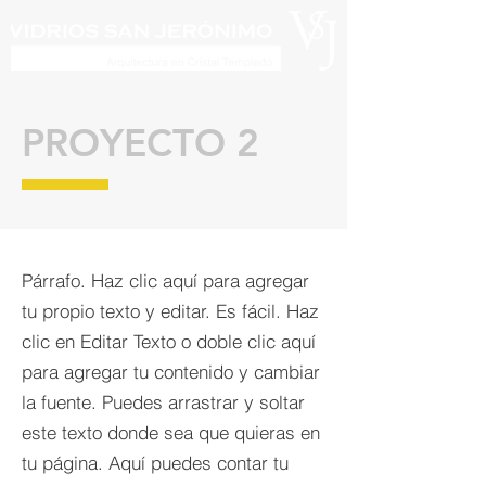
PROYECTO 2
Párrafo. Haz clic aquí para agregar
tu propio texto y editar. Es fácil. Haz
clic en Editar Texto o doble clic aquí
para agregar tu contenido y cambiar
la fuente. Puedes arrastrar y soltar
este texto donde sea que quieras en
tu página. Aquí puedes contar tu