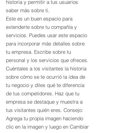
historia y permitir a tus usuarios
saber más sobre ti.
Este es un buen espacio para
extenderte sobre tu compañía y
servicios. Puedes usar este espacio
para incorporar más detalles sobre
tu empresa. Escribe sobre tu
personal y los servicios que ofreces.
Cuéntales a los visitantes la historia
sobre cómo se te ocurrió la idea de
tu negocio y diles qué te diferencia
de tus competidores. Haz que tu
empresa se destaque y muestra a
tus visitantes quién eres. Consejo:
Agrega tu propia imagen haciendo
clic en la imagen y luego en Cambiar